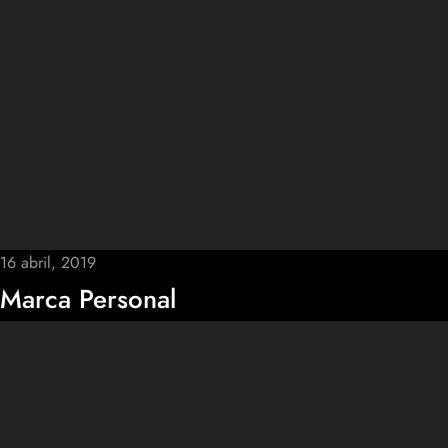
16 abril, 2019
Marca Personal