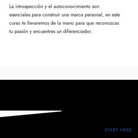
La introspección y el autoconocimiento son
esenciales para construir una marca personal, en este
curso te llevaremos de la mano para que reconozcas
tu pasión y encuentres un diferenciador.
START HERE