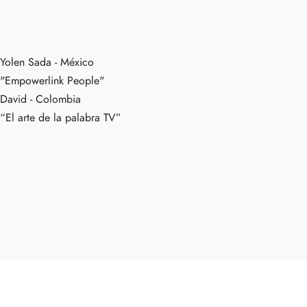
Yolen Sada - México
"Empowerlink People"
David - Colombia
“El arte de la palabra TV”