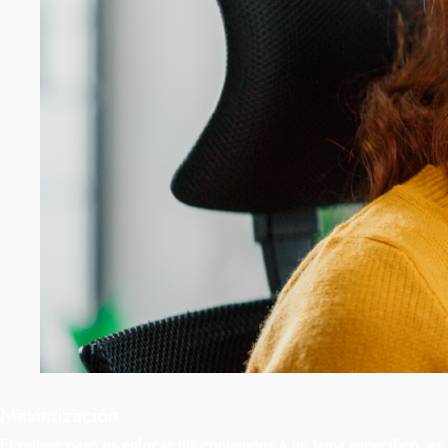
Maximización
El primer paso es enfocar tus contenidos a un tema específico, es 