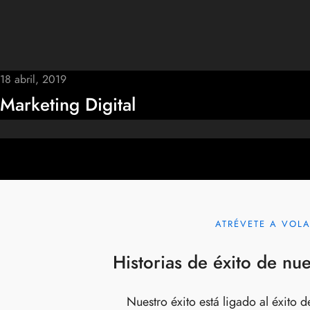
18 abril, 2019
Marketing Digital
ATRÉVETE A VOL
Historias de éxito de nue
Nuestro éxito está ligado al éxito d