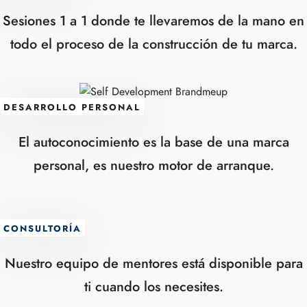
Sesiones 1 a 1 donde te llevaremos de la mano en
todo el proceso de la construcción de tu marca.
DESARROLLO PERSONAL
El autoconocimiento es la base de una marca
personal, es nuestro motor de arranque.
CONSULTORÍA
Nuestro equipo de mentores está disponible para
ti cuando los necesites.