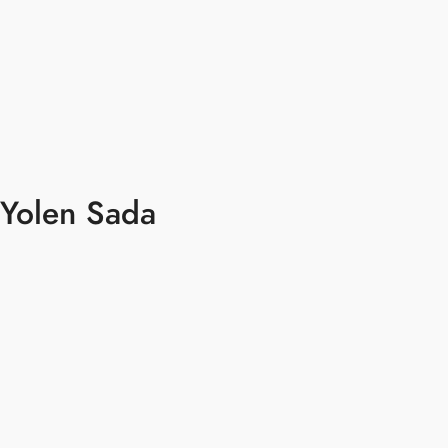
Yolen Sada