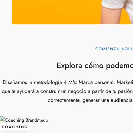
COMIENZA AQUÍ
Explora cómo podemo
Diseñamos la metodología 4 M's: Marca personal, Marketi
que te ayudará a construir un negocio a partir de tu pasió
correctamente, generar una audiencia 
COACHING