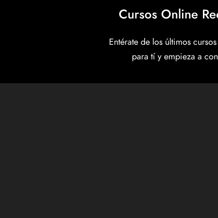
Cursos Online Re
Entérate de los últimos curso
para tí y empieza a cons
$0.01