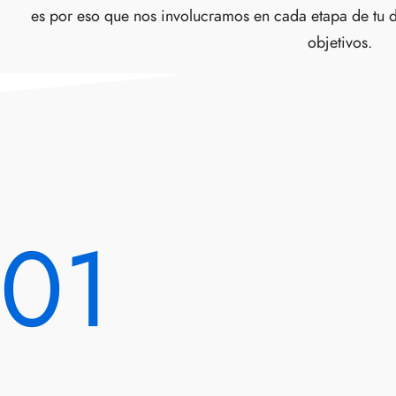
es por eso que nos involucramos en cada etapa de tu d
objetivos.
01