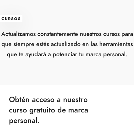
CURSOS
Actualizamos constantemente nuestros cursos para
que siempre estés actualizado en las herramientas
que te ayudará a potenciar tu marca personal.
Obtén acceso a nuestro
curso gratuito de marca
personal.